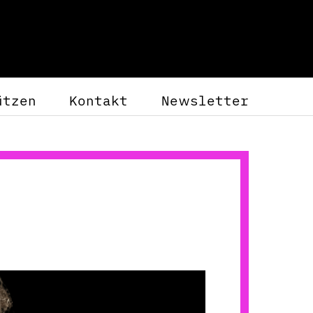
ützen
Kontakt
Newsletter