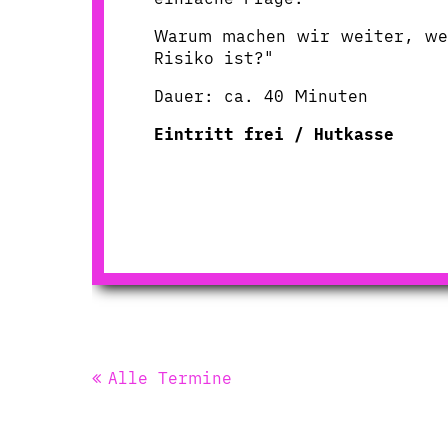
Warum machen wir weiter, we
Risiko ist?"
Dauer: ca. 40 Minuten
Eintritt frei / Hutkasse
Alle Termine