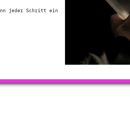
nn jeder Schritt ein