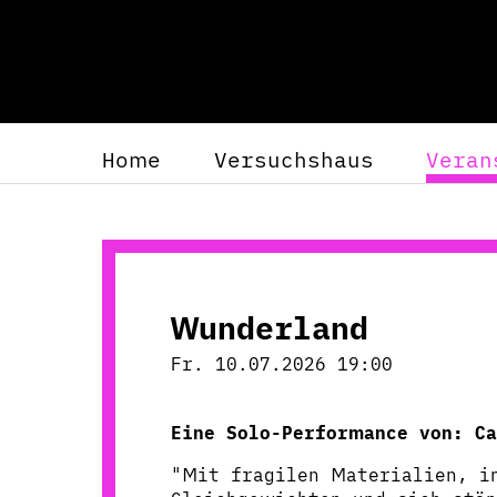
Home
Versuchshaus
Veran
Wunderland
Fr. 10.07.2026 19:00
Eine Solo-Performance von:
Ca
"Mit fragilen Materialien, i