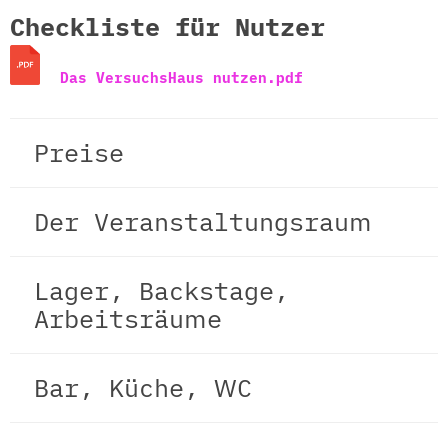
Checkliste für Nutzer
Das VersuchsHaus nutzen.pdf
Preise
Der Veranstaltungsraum
Lager, Backstage,
Arbeitsräume
Bar, Küche, WC