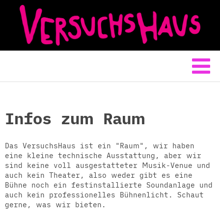
Infos zum Raum
Das VersuchsHaus ist ein "Raum", wir haben
eine kleine technische Ausstattung, aber wir
sind keine voll ausgestatteter Musik-Venue und
auch kein Theater, also weder gibt es eine
Bühne noch ein festinstallierte Soundanlage und
auch kein professionelles Bühnenlicht. Schaut
gerne, was wir bieten.