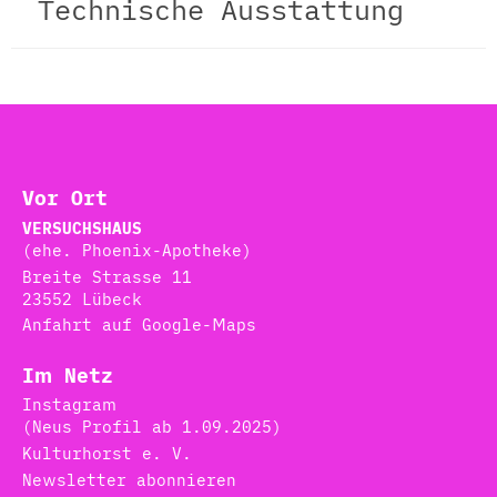
Technische Ausstattung
Vor Ort
VERSUCHSHAUS
(ehe. Phoenix-Apotheke)
Breite Strasse 11
23552 Lübeck
Anfahrt auf Google-Maps
Im Netz
Instagram
(Neus Profil ab 1.09.2025)
Kulturhorst e. V.
Newsletter abonnieren