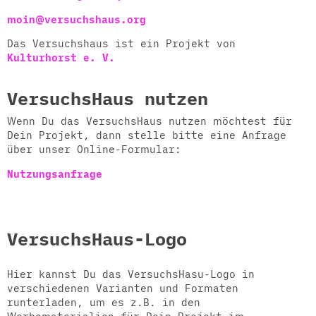
moin@versuchshaus.org
Das Versuchshaus ist ein Projekt von
Kulturhorst e. V.
VersuchsHaus nutzen
Wenn Du das VersuchsHaus nutzen möchtest für
Dein Projekt, dann stelle bitte eine Anfrage
über unser Online-Formular:
Nutzungsanfrage
VersuchsHaus-Logo
Hier kannst Du das VersuchsHasu-Logo in
verschiedenen Varianten und Formaten
runterladen, um es z.B. in den