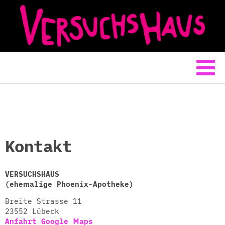
Kontakt
VERSUCHSHAUS
(ehemalige Phoenix-Apotheke)
Breite Strasse 11
23552 Lübeck
Anfahrt Google Maps