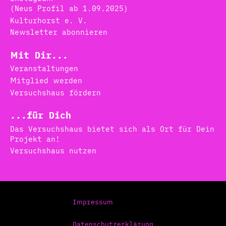
(Neus Profil ab 1.09.2025)
Kulturhorst e. V.
Newsletter abonnieren
Mit Dir...
Veranstaltungen
Mitglied werden
Versuchshaus fördern
...für Dich
Das Versuchshaus bietet sich als Ort für Dein
Projekt an!
Versuchshaus nutzen
Impressum
Datenschutzerklärung