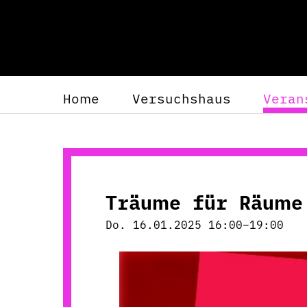
Home
Versuchshaus
Veran
Träume für Räume
Do. 16.01.2025 16:00–19:00