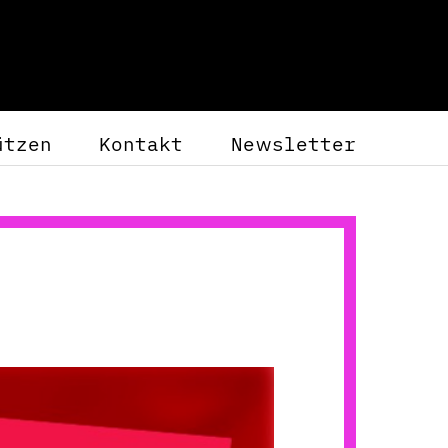
ützen
Kontakt
Newsletter