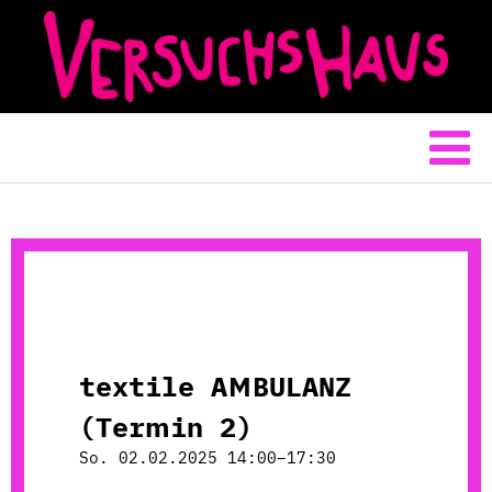
textile AMBULANZ
(Termin 2)
So. 02.02.2025 14:00–17:30