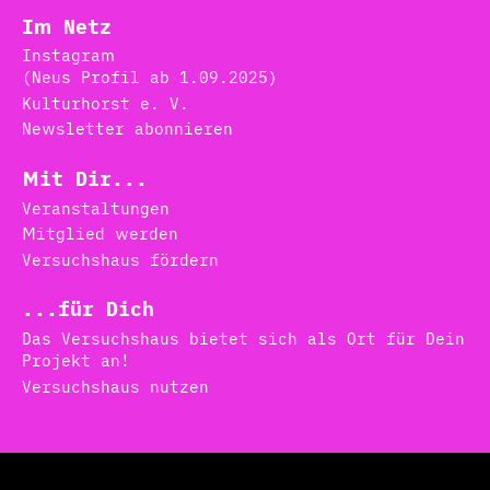
Im Netz
Instagram
(Neus Profil ab 1.09.2025)
Kulturhorst e. V.
Newsletter abonnieren
Mit Dir...
Veranstaltungen
Mitglied werden
Versuchshaus fördern
...für Dich
Das Versuchshaus bietet sich als Ort für Dein
Projekt an!
Versuchshaus nutzen