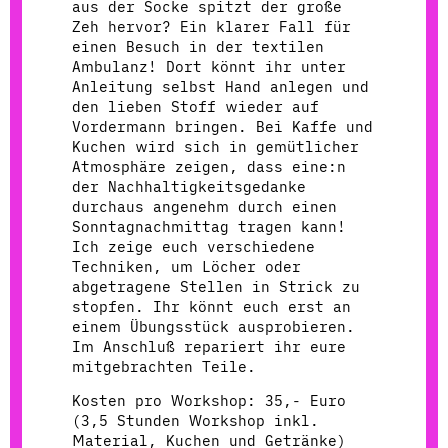
aus der Socke spitzt der große
Zeh hervor? Ein klarer Fall für
einen Besuch in der textilen
Ambulanz! Dort könnt ihr unter
Anleitung selbst Hand anlegen und
den lieben Stoff wieder auf
Vordermann bringen. Bei Kaffe und
Kuchen wird sich in gemütlicher
Atmosphäre zeigen, dass eine:n
der Nachhaltigkeitsgedanke
durchaus angenehm durch einen
Sonntagnachmittag tragen kann!
Ich zeige euch verschiedene
Techniken, um Löcher oder
abgetragene Stellen in Strick zu
stopfen. Ihr könnt euch erst an
einem Übungsstück ausprobieren.
Im Anschluß repariert ihr eure
mitgebrachten Teile.
Kosten pro Workshop: 35,- Euro
(3,5 Stunden Workshop inkl.
Material, Kuchen und Getränke)