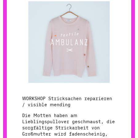
WORKSHOP Stricksachen reparieren
/ visible mending
Die Motten haben am
Lieblingspullover geschmaust, die
sorgfältige Strickarbeit von
Großmutter wird fadenscheinig,