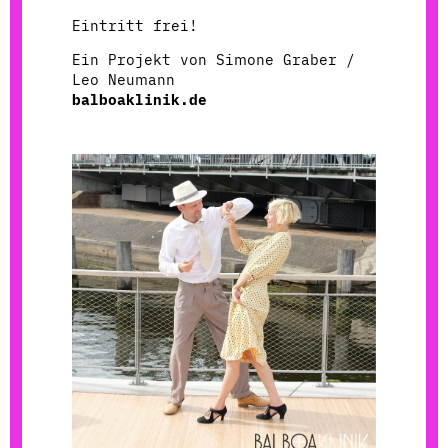
Eintritt frei!
Ein Projekt von Simone Graber /
Leo Neumann
balboaklinik.de