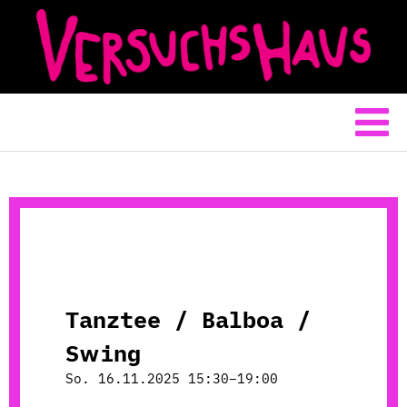
Tanztee / Balboa /
Swing
So. 16.11.2025 15:30–19:00