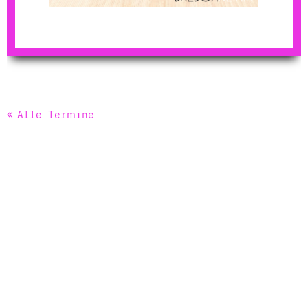
Alle Termine