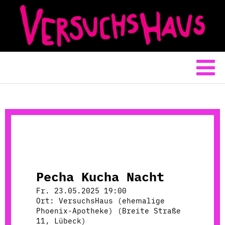
Pecha Kucha Nacht
Fr. 23.05.2025 19:00
Ort: VersuchsHaus (ehemalige
Phoenix-Apotheke) (Breite Straße
11, Lübeck)