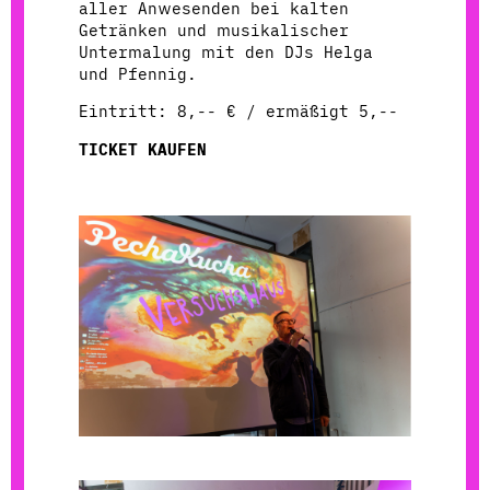
aller Anwesenden bei kalten
Getränken und musikalischer
Untermalung mit den DJs Helga
und Pfennig.
Eintritt: 8,-- € / ermäßigt 5,--
TICKET KAUFEN