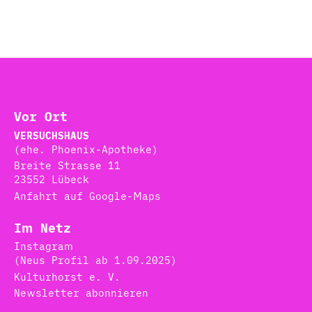
Vor Ort
VERSUCHSHAUS
(ehe. Phoenix-Apotheke)
Breite Strasse 11
23552 Lübeck
Anfahrt auf Google-Maps
Im Netz
Instagram
(Neus Profil ab 1.09.2025)
Kulturhorst e. V.
Newsletter abonnieren