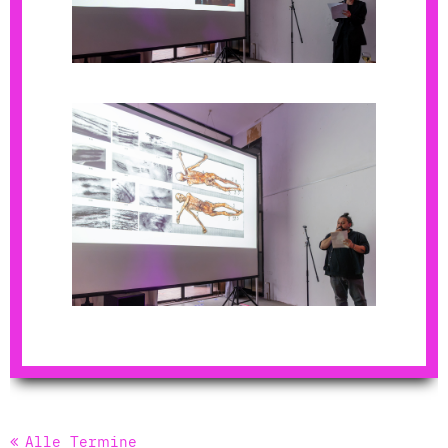
Alle Termine