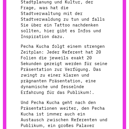
Stadtplanung und Kultur, der
Frage, was hat die
Stadtverwaltung mit der
Stadtverwaldung zu tun und falls
Sie über ein Tattoo nachdenken
sollten, hier gibt es Infos und
Inspiration dazu.
Pecha Kucha folgt einem strengen
Zeitplan: Jeder Referent hat 20
Folien die jeweils exakt 20
Sekunden gezeigt werden für seine
Präsentation zur Verfügung. Das
zwingt zu einer klaren und
prägnanten Präsentation, eine
dynamische und fesselnde
Erfahrung für das Publikum!.
Und Pecha Kucha geht nach den
Präsentationen weiter, den Pecha
Kucha ist immer auch ein
Austausch zwischen Referenten und
Publikum, ein großes Palaver