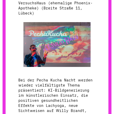
VersuchsHaus (ehemalige Phoenix-
Apotheke) (Breite Straße 11,
Lübeck)
Bei der Pecha Kucha Nacht werden
wieder vielfältigste Thema
präsentiert: KI-Bildgenerierung
im künstlerischen Einsatz, die
positiven gesundheitlichen
Effekte von Lachyoga, neue
Sichtweisen auf Willy Brandt,