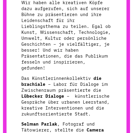
Wir haben alle kreativen Köpfe
dazu aufgerufen, sich auf unserer
Bühne zu präsentieren und ihre
Leidenschaft für ihr
Lieblingsthema zu teilen. Egal ob
Kunst, Wissenschaft, Technologie,
Umwelt, Kultur oder persönliche
Geschichten – je vielfältiger, je
besser! Und wir haben
Präsentationen, die das Publikum
fesseln und inspirieren,
gefunden!
Das Künstlerinnenkollektiv
die
brachiale
– Labor für Dialoge im
Zwischenraum präsentierte die
Lübecker Dialoge
– künstlerische
Gespräche über urbanen Leerstand,
kreative Interventionen und die
zukunftsorientierte Stadt.
Selman Parlak
, Fotograf und
Tätowierer, stellte die
Camera