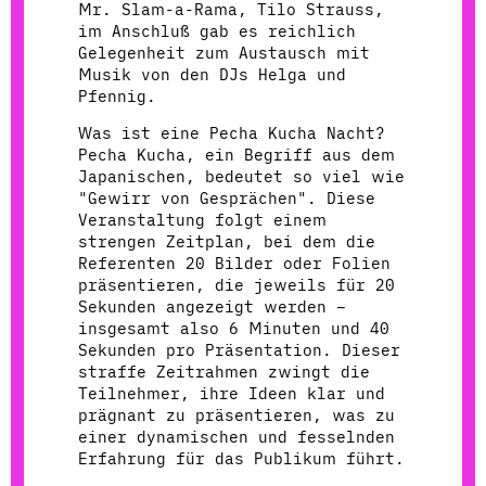
Mr. Slam-a-Rama, Tilo Strauss,
im Anschluß gab es reichlich
Gelegenheit zum Austausch mit
Musik von den DJs Helga und
Pfennig.
Was ist eine Pecha Kucha Nacht?
Pecha Kucha, ein Begriff aus dem
Japanischen, bedeutet so viel wie
"Gewirr von Gesprächen". Diese
Veranstaltung folgt einem
strengen Zeitplan, bei dem die
Referenten 20 Bilder oder Folien
präsentieren, die jeweils für 20
Sekunden angezeigt werden –
insgesamt also 6 Minuten und 40
Sekunden pro Präsentation. Dieser
straffe Zeitrahmen zwingt die
Teilnehmer, ihre Ideen klar und
prägnant zu präsentieren, was zu
einer dynamischen und fesselnden
Erfahrung für das Publikum führt.