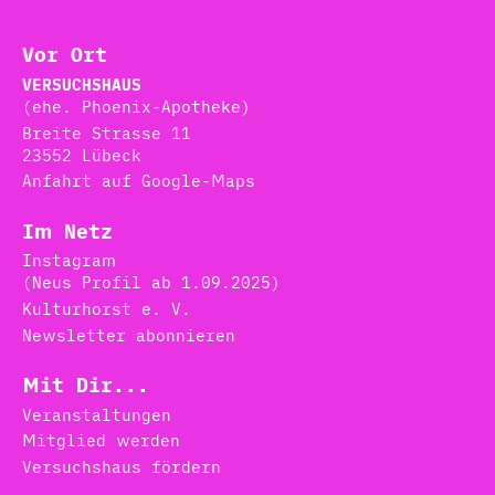
Vor Ort
VERSUCHSHAUS
(ehe. Phoenix-Apotheke)
Breite Strasse 11
23552 Lübeck
Anfahrt auf Google-Maps
Im Netz
Instagram
(Neus Profil ab 1.09.2025)
Kulturhorst e. V.
Newsletter abonnieren
Mit Dir...
Veranstaltungen
Mitglied werden
Versuchshaus fördern