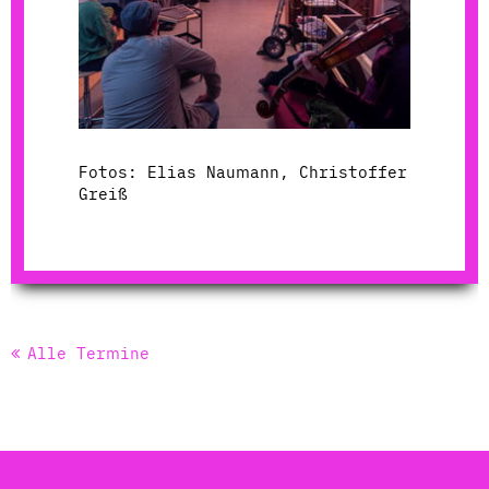
Fotos: Elias Naumann, Christoffer
Greiß
Alle Termine