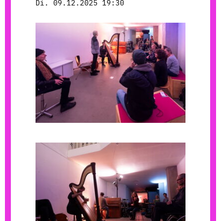
Di. 09.12.2025 19:30