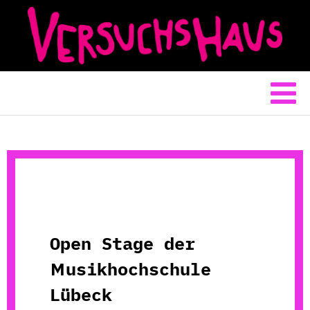
Open Stage der
Musikhochschule
Lübeck