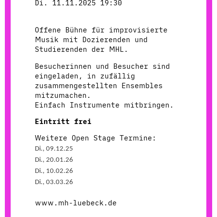
Di. 11.11.2025 19:30
Offene Bühne für improvisierte
Musik mit Dozierenden und
Studierenden der MHL.
Besucherinnen und Besucher sind
eingeladen, in zufällig
zusammengestellten Ensembles
mitzumachen.
Einfach Instrumente mitbringen.
Eintritt frei
Weitere Open Stage Termine:
Di., 09.12.25
Di., 20.01.26
Di., 10.02.26
Di., 03.03.26
www.mh-luebeck.de