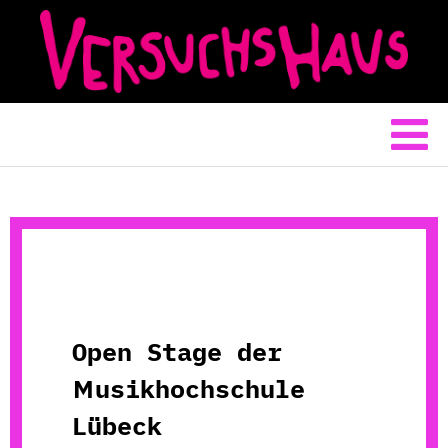
Open Stage der
Musikhochschule
Lübeck