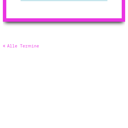
Alle Termine