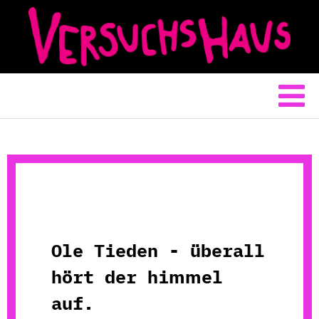
Ole Tieden - überall
hört der himmel
auf.