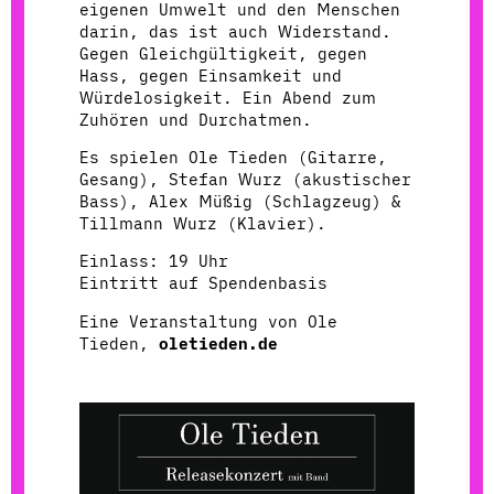
eigenen Umwelt und den Menschen
darin, das ist auch Widerstand.
Gegen Gleichgültigkeit, gegen
Hass, gegen Einsamkeit und
Würdelosigkeit. Ein Abend zum
Zuhören und Durchatmen.
Es spielen Ole Tieden (Gitarre,
Gesang), Stefan Wurz (akustischer
Bass), Alex Müßig (Schlagzeug) &
Tillmann Wurz (Klavier).
Einlass: 19 Uhr
Eintritt auf Spendenbasis
Eine Veranstaltung von Ole
Tieden,
oletieden.de