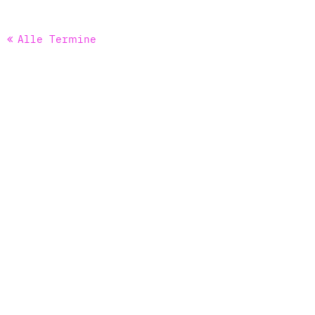
Alle Termine