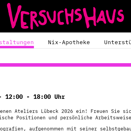
staltungen
Nix-Apotheke
Unterst
- 12:00 - 18:00 Uhr
enen Ateliers Lübeck 2026 ein! Freuen Sie si
ische Positionen und persönliche Arbeitsweis
ografien, aufgenommen mit seiner selbstgeba