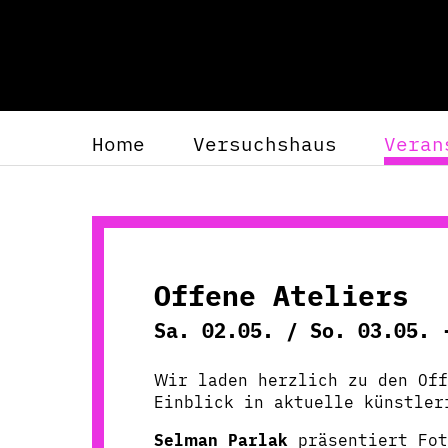
Home
Versuchshaus
Veran
Offene Ateliers
Sa. 02.05. / So. 03.05. 
Wir laden herzlich zu den Off
Einblick in aktuelle künstler
Selman Parlak
präsentiert Fot