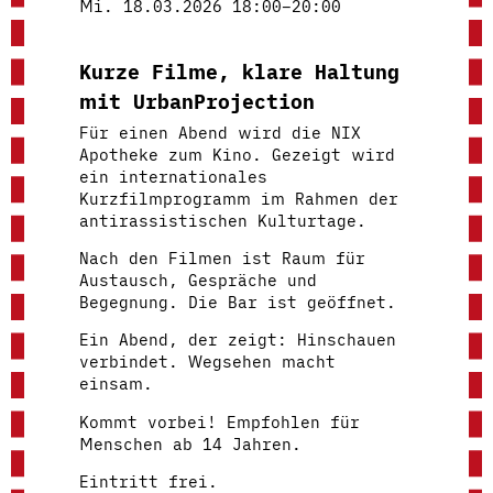
Mi. 18.03.2026 18:00–20:00
Kurze Filme, klare Haltung
mit UrbanProjection
Für einen Abend wird die NIX
Apotheke zum Kino. Gezeigt wird
ein internationales
Kurzfilmprogramm im Rahmen der
antirassistischen Kulturtage.
Nach den Filmen ist Raum für
Austausch, Gespräche und
Begegnung. Die Bar ist geöffnet.
Ein Abend, der zeigt: Hinschauen
verbindet. Wegsehen macht
einsam.
Kommt vorbei! Empfohlen für
Menschen ab 14 Jahren.
Eintritt frei.