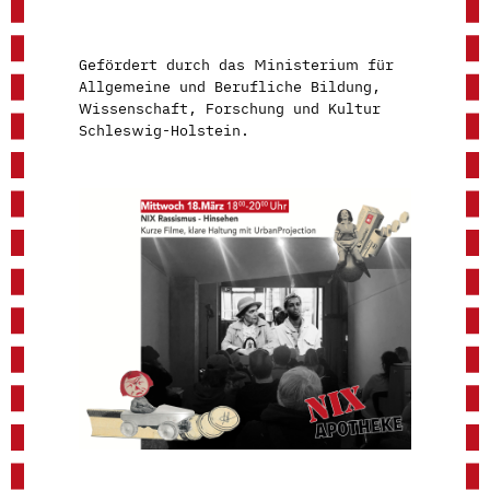
Gefördert durch das Ministerium für
Allgemeine und Berufliche Bildung,
Wissenschaft, Forschung und Kultur
Schleswig-Holstein.