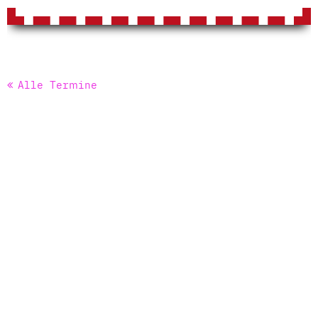
Alle Termine