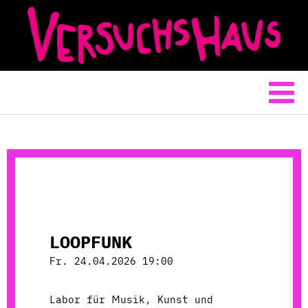
LOOPFUNK
Fr. 24.04.2026 19:00
Labor für Musik, Kunst und