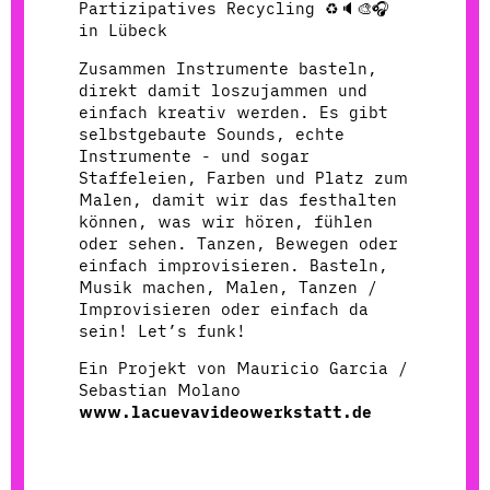
Partizipatives Recycling ♻️🔈🎨🎧
in Lübeck
Zusammen Instrumente basteln,
direkt damit loszujammen und
einfach kreativ werden. Es gibt
selbstgebaute Sounds, echte
Instrumente - und sogar
Staffeleien, Farben und Platz zum
Malen, damit wir das festhalten
können, was wir hören, fühlen
oder sehen. Tanzen, Bewegen oder
einfach improvisieren. Basteln,
Musik machen, Malen, Tanzen /
Improvisieren oder einfach da
sein! Let’s funk!
Ein Projekt von Mauricio Garcia /
Sebastian Molano
www.lacuevavideowerkstatt.de