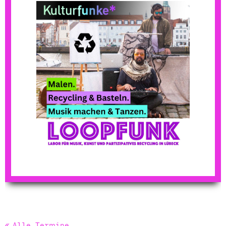
Alle Termine