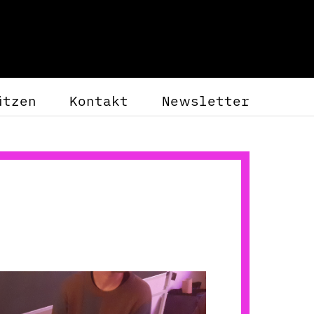
ützen
Kontakt
Newsletter