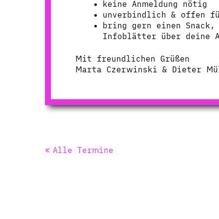
keine Anmeldung nötig
unverbindlich & offen f
bring gern einen Snack,
Infoblätter über deine 
Mit freundlichen Grüßen
Marta Czerwinski & Dieter Mü
Alle Termine