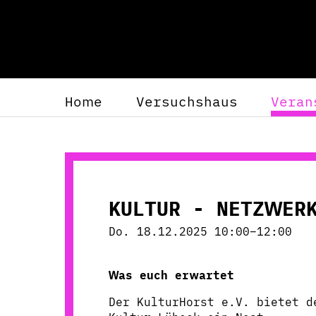
Home
Versuchshaus
Veran
KULTUR - NETZWERK
Do. 18.12.2025 10:00–12:00
Was euch erwartet
Der KulturHorst e.V. bietet 