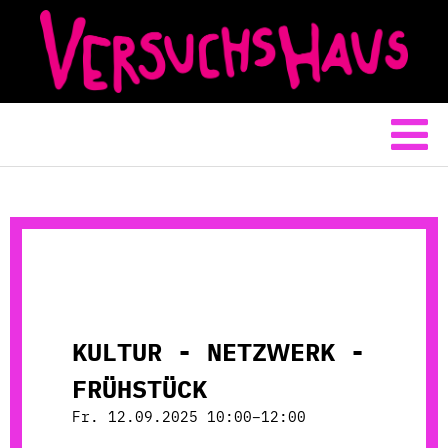
KULTUR - NETZWERK -
FRÜHSTÜCK
Fr. 12.09.2025 10:00–12:00