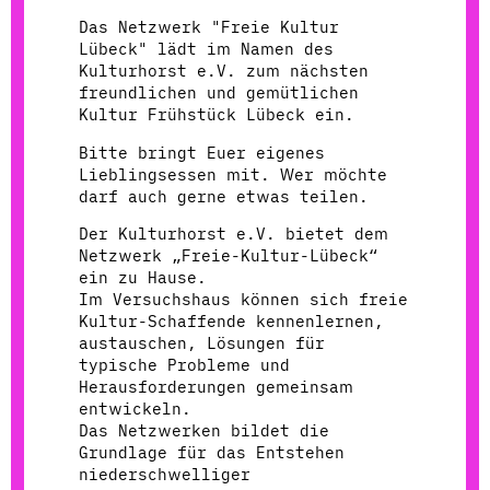
Das Netzwerk "Freie Kultur
Lübeck" lädt im Namen des
Kulturhorst e.V. zum nächsten
freundlichen und gemütlichen
Kultur Frühstück Lübeck ein.
Bitte bringt Euer eigenes
Lieblingsessen mit. Wer möchte
darf auch gerne etwas teilen.
Der Kulturhorst e.V. bietet dem
Netzwerk „Freie-Kultur-Lübeck“
ein zu Hause.
Im Versuchshaus können sich freie
Kultur-Schaffende kennenlernen,
austauschen, Lösungen für
typische Probleme und
Herausforderungen gemeinsam
entwickeln.
Das Netzwerken bildet die
Grundlage für das Entstehen
niederschwelliger