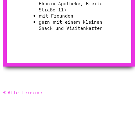
Phönix-Apotheke, Breite
Straße 11)
mit Freunden
gern mit einem kleinen
Snack und Visitenkarten
Alle Termine