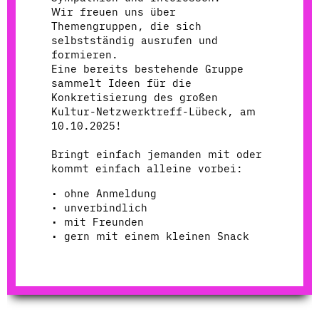
Wir freuen uns über
Themengruppen, die sich
selbstständig ausrufen und
formieren.
Eine bereits bestehende Gruppe
sammelt Ideen für die
Konkretisierung des großen
Kultur-Netzwerktreff-Lübeck, am
10.10.2025!
Bringt einfach jemanden mit oder
kommt einfach alleine vorbei:
• ohne Anmeldung
• unverbindlich
• mit Freunden
• gern mit einem kleinen Snack