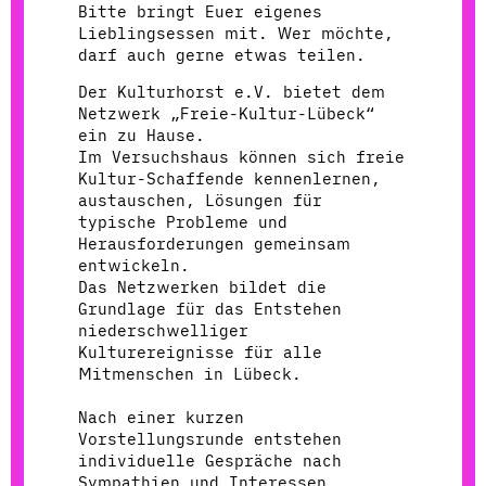
Bitte bringt Euer eigenes
Lieblingsessen mit. Wer möchte,
darf auch gerne etwas teilen.
Der Kulturhorst e.V. bietet dem
Netzwerk „Freie-Kultur-Lübeck“
ein zu Hause.
Im Versuchshaus können sich freie
Kultur-Schaffende kennenlernen,
austauschen, Lösungen für
typische Probleme und
Herausforderungen gemeinsam
entwickeln.
Das Netzwerken bildet die
Grundlage für das Entstehen
niederschwelliger
Kulturereignisse für alle
Mitmenschen in Lübeck.
Nach einer kurzen
Vorstellungsrunde entstehen
individuelle Gespräche nach
Sympathien und Interessen.