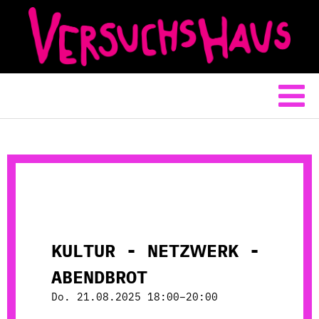
KULTUR - NETZWERK -
ABENDBROT
Do. 21.08.2025 18:00–20:00