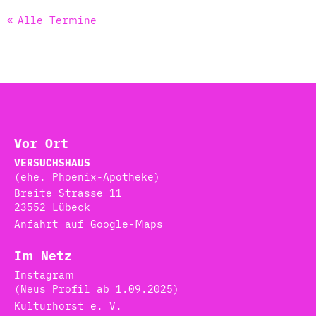
Alle Termine
Vor Ort
VERSUCHSHAUS
(ehe. Phoenix-Apotheke)
Breite Strasse 11
23552 Lübeck
Anfahrt auf Google-Maps
Im Netz
Instagram
(Neus Profil ab 1.09.2025)
Kulturhorst e. V.