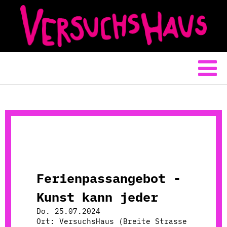
Ferienpassangebot -
Kunst kann jeder
Do. 25.07.2024
Ort: VersuchsHaus (Breite Strasse