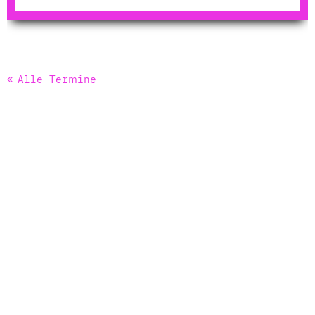
Alle Termine