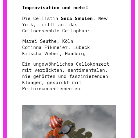
Improvisation und mehr!
Die Cellistin
Sera Smolen
, New
York, trifft auf das
Celloensemble Cellophan:
Marei Seuthe, Köln
Corinna Eikmeier, Lübeck
Krischa Weber, Hamburg
Ein ungewöhnliches Cellokonzert
mit verrückten, sentimentalen,
nie gehörten und faszinierenden
Klängen, gespickt mit
Performanceelementen.