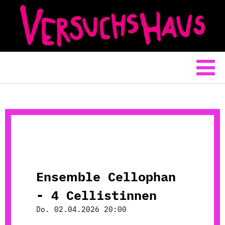
Ensemble Cellophan
- 4 Cellistinnen
Do. 02.04.2026 20:00