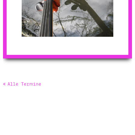
Alle Termine