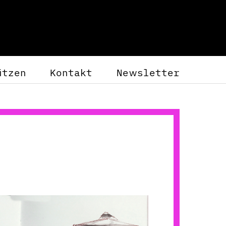
ützen
Kontakt
Newsletter