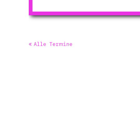
Alle Termine