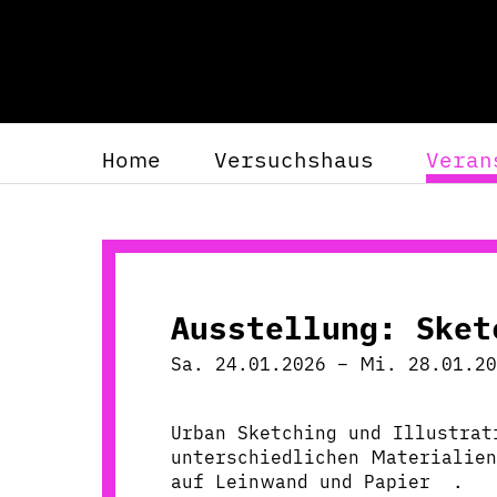
Home
Versuchshaus
Veran
Ausstellung: Ske
Sa. 24.01.2026 – Mi. 28.01.20
Urban Sketching und Illustrat
unterschiedlichen Materialien
auf Leinwand und Papier .