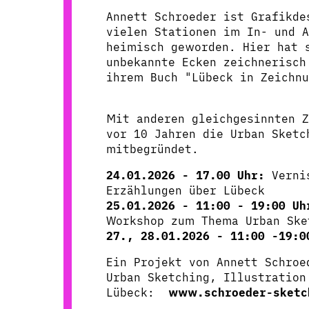
Annett Schroeder ist Grafikde
vielen Stationen im In- und A
heimisch geworden. Hier hat 
unbekannte Ecken zeichnerisch
ihrem Buch "Lübeck in Zeichn
Mit anderen gleichgesinnten Z
vor 10 Jahren die Urban Sketc
mitbegründet.
24.01.2026 - 17.00 Uhr:
Verni
Erzählungen über Lübeck
25.01.2026 - 11:00 - 19:00 Uh
Workshop zum Thema Urban Ske
27., 28.01.2026 - 11:00 -19:0
Ein Projekt von Annett Schroe
Urban Sketching, Illustration
Lübeck:
www.schroeder-sketc