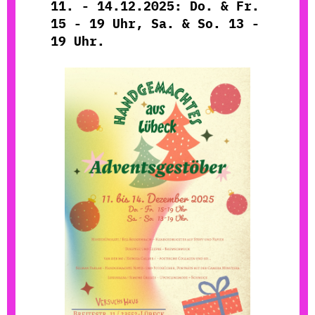
11. - 14.12.2025: Do. & Fr.
15 - 19 Uhr, Sa. & So. 13 -
19 Uhr.