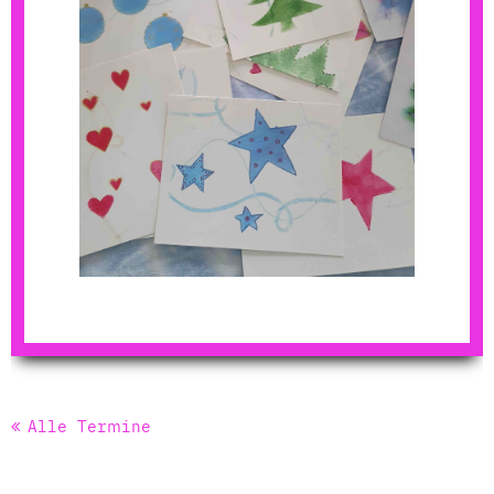
Alle Termine