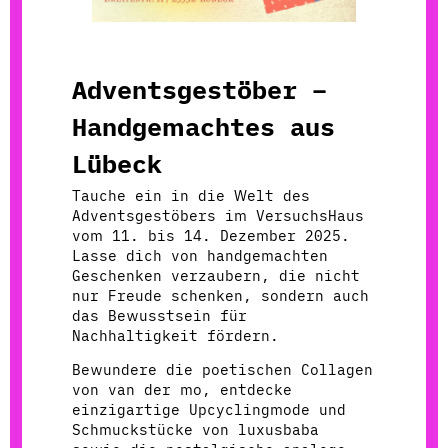
Adventsgestöber –
Handgemachtes aus
Lübeck
Tauche ein in die Welt des
Adventsgestöbers im VersuchsHaus
vom 11. bis 14. Dezember 2025.
Lasse dich von handgemachten
Geschenken verzaubern, die nicht
nur Freude schenken, sondern auch
das Bewusstsein für
Nachhaltigkeit fördern.
Bewundere die poetischen Collagen
von van der mo, entdecke
einzigartige Upcyclingmode und
Schmuckstücke von luxusbaba