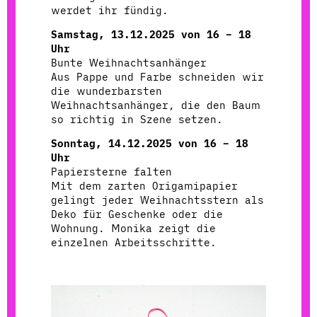
werdet ihr fündig.
Samstag, 13.12.2025 von 16 – 18
Uhr
Bunte Weihnachtsanhänger
Aus Pappe und Farbe schneiden wir
die wunderbarsten
Weihnachtsanhänger, die den Baum
so richtig in Szene setzen.
Sonntag, 14.12.2025 von 16 – 18
Uhr
Papiersterne falten
Mit dem zarten Origamipapier
gelingt jeder Weihnachtsstern als
Deko für Geschenke oder die
Wohnung. Monika zeigt die
einzelnen Arbeitsschritte.