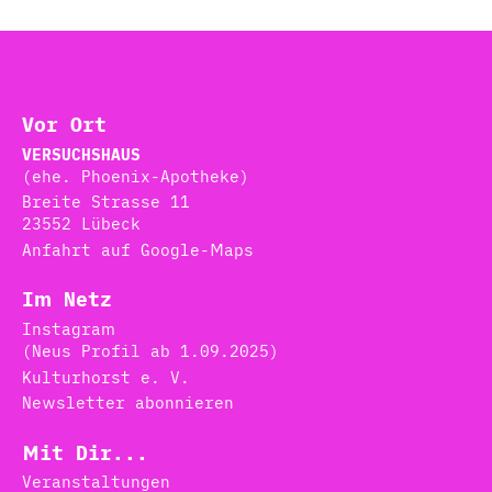
Vor Ort
VERSUCHSHAUS
(ehe. Phoenix-Apotheke)
Breite Strasse 11
23552 Lübeck
Anfahrt auf Google-Maps
Im Netz
Instagram
(Neus Profil ab 1.09.2025)
Kulturhorst e. V.
Newsletter abonnieren
Mit Dir...
Veranstaltungen