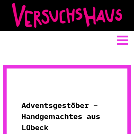
Adventsgestöber –
Handgemachtes aus
Lübeck