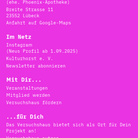
(ehe. Phoenix-Apotheke)
Breite Strasse 11
23552 Lübeck
Anfahrt auf Google-Maps
Im Netz
Instagram
(Neus Profil ab 1.09.2025)
Kulturhorst e. V.
Newsletter abonnieren
Mit Dir...
Veranstaltungen
Mitglied werden
Versuchshaus fördern
...für Dich
Das Versuchshaus bietet sich als Ort für Dein
Projekt an!