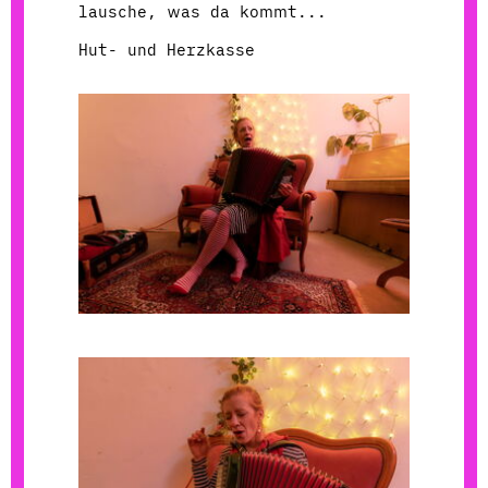
lausche, was da kommt...
Hut- und Herzkasse