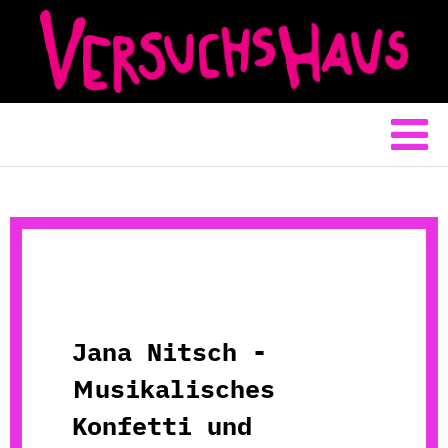
Jana Nitsch -
Musikalisches
Konfetti und