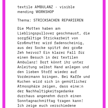
textile AMBULANZ - visible
mending WORKSHOP
Thema: STRICKSACHEN REPARIEREN
Die Motten haben am
Lieblingspullover geschmaust, die
sorgfältige Strickarbeit von
Großmutter wird fadenscheinig,
aus der Socke spitzt der große
Zeh hervor? Ein klarer Fall für
einen Besuch in der textilen
Ambulanz! Dort könnt ihr unter
Anleitung selbst Hand anlegen und
den lieben Stoff wieder auf
Vordermann bringen. Bei Kaffe und
Kuchen wird sich in gemütlicher
Atmosphäre zeigen, dass eine:n
der Nachhaltigkeitsgedanke
durchaus angenehm durch einen
Sonntagnachmittag tragen kann!
Ich zeige euch verschiedene