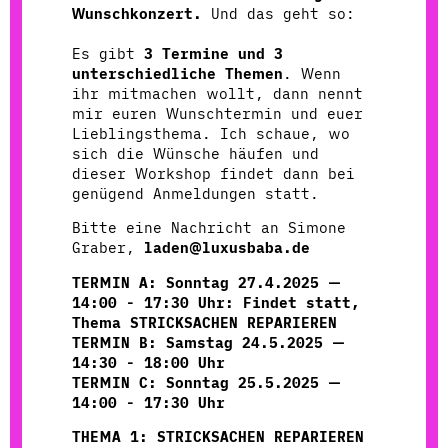
Wunschkonzert.
Und das geht so:
Es gibt
3 Termine und 3
unterschiedliche Themen
. Wenn
ihr mitmachen wollt, dann nennt
mir euren Wunschtermin und euer
Lieblingsthema. Ich schaue, wo
sich die Wünsche häufen und
dieser Workshop findet dann bei
genügend Anmeldungen statt.
Bitte eine Nachricht an Simone
Graber,
laden@luxusbaba.de
TERMIN A: Sonntag 27.4.2025 —
14:00 - 17:30 Uhr: Findet statt,
Thema STRICKSACHEN REPARIEREN
TERMIN B: Samstag 24.5.2025 —
14:30 - 18:00 Uhr
TERMIN C: Sonntag 25.5.2025 —
14:00 - 17:30 Uhr
THEMA 1: STRICKSACHEN REPARIEREN