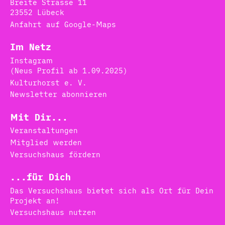
Breite Strasse 11
23552 Lübeck
Anfahrt auf Google-Maps
Im Netz
Instagram
(Neus Profil ab 1.09.2025)
Kulturhorst e. V.
Newsletter abonnieren
Mit Dir...
Veranstaltungen
Mitglied werden
Versuchshaus fördern
...für Dich
Das Versuchshaus bietet sich als Ort für Dein
Projekt an!
Versuchshaus nutzen