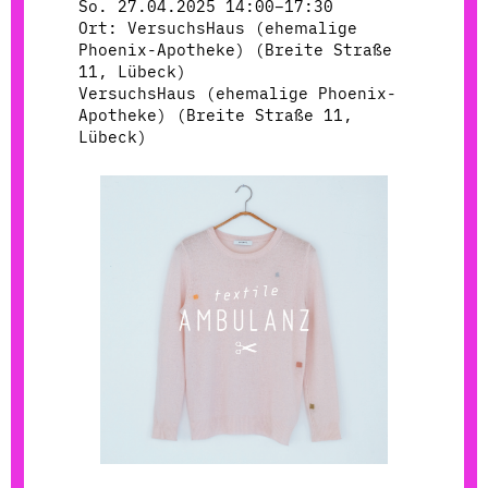
So. 27.04.2025 14:00–17:30
Ort: VersuchsHaus (ehemalige
Phoenix-Apotheke) (Breite Straße
11, Lübeck)
VersuchsHaus (ehemalige Phoenix-
Apotheke) (Breite Straße 11,
Lübeck)