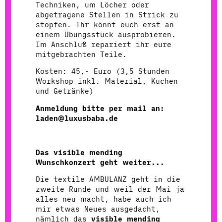
Techniken, um Löcher oder
abgetragene Stellen in Strick zu
stopfen. Ihr könnt euch erst an
einem Übungsstück ausprobieren.
Im Anschluß repariert ihr eure
mitgebrachten Teile.
Kosten: 45,- Euro (3,5 Stunden
Workshop inkl. Material, Kuchen
und Getränke)
Anmeldung bitte per mail an:
laden@luxusbaba.de
Das visible mending
Wunschkonzert geht weiter...
Die textile AMBULANZ geht in die
zweite Runde und weil der Mai ja
alles neu macht, habe auch ich
mir etwas Neues ausgedacht,
nämlich das
visible mending