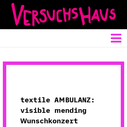
textile AMBULANZ:
visible mending
Wunschkonzert